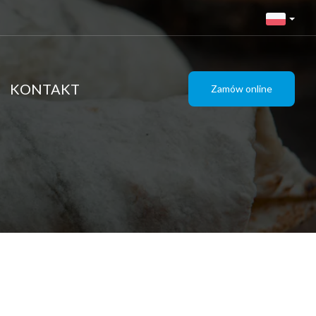
KONTAKT
Zamów online