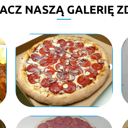
ACZ NASZĄ GALERIĘ Z