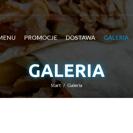
MENU
PROMOCJE
DOSTAWA
GALERIA
GALERIA
Start
Galeria