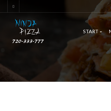
START