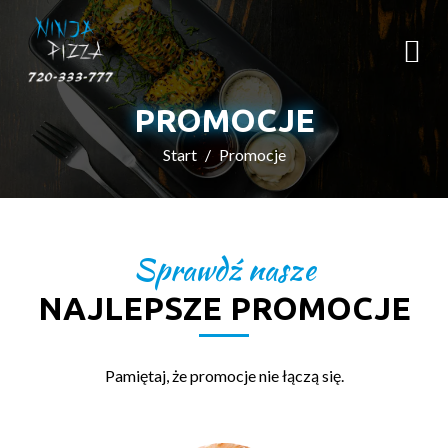
PROMOCJE
Start
Promocje
Sprawdź nasze
NAJLEPSZE PROMOCJE
Pamiętaj, że promocje nie łączą się.