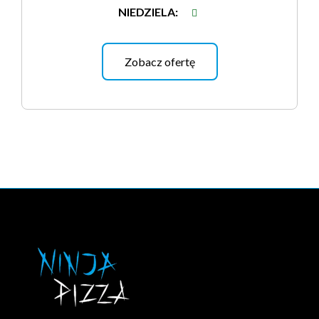
NIEDZIELA
:
Zobacz ofertę