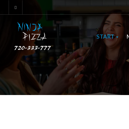
START