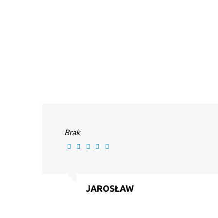
Brak
JAROSŁAW