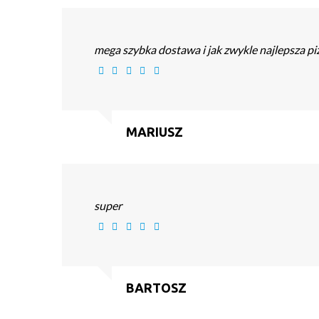
mega szybka dostawa i jak zwykle najlepsza piz
MARIUSZ
super
BARTOSZ