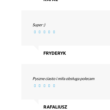
Super :)
FRYDERYK
Pyszne ciasto i miła obsługa polecam
RAFALIUSZ