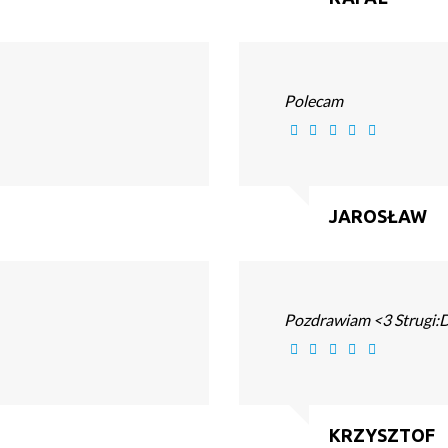
Polecam
JAROSŁAW
Pozdrawiam <3 Strugi:
KRZYSZTOF