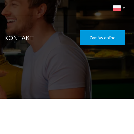
KONTAKT
Zamów online