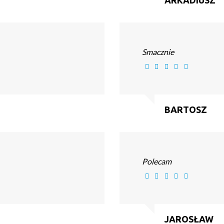
ARKADIUSZ
Smacznie
BARTOSZ
Polecam
JAROSŁAW