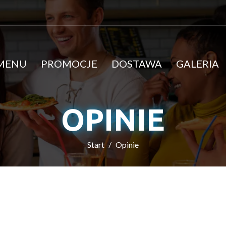
MENU
PROMOCJE
DOSTAWA
GALERIA
OPINIE
Start
Opinie