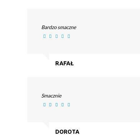
Bardzo smaczne
RAFAŁ
Smacznie
DOROTA