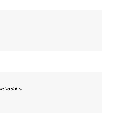
ardzo dobra